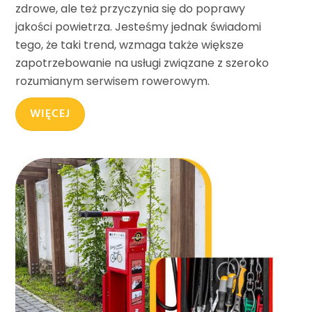
zdrowe, ale też przyczynia się do poprawy
jakości powietrza. Jesteśmy jednak świadomi
tego, że taki trend, wzmaga także większe
zapotrzebowanie na usługi związane z szeroko
rozumianym serwisem rowerowym.
WIĘCEJ