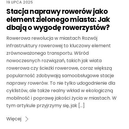
19 LIPCA 2025
Stacja naprawy rowerów jako
element zielonego miasta: Jak
dbają o wygodę rowerzystów?
Rowerowa rewolucja w miastach Rozwój
infrastruktury rowerowej to kluczowy element
zrównoważonego transportu. Wśród
nowoczesnych rozwiązań, takich jak wiata
rowerowa czy ścieżki rowerowe, coraz większą
popularność zdobywają samoobsługowe stacje
naprawy rowerów. To nie tylko udogodnienie dla
cyklistów, ale także realny wkład w ekologiczną
mobilność i poprawę jakości życia w miastach. W
tym artykule przyjrzymy się, jak […]
Więcej