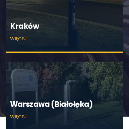
Kraków
WIĘCEJ
Warszawa (Białołęka)
WIĘCEJ