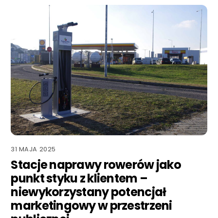
31 MAJA 2025
Stacje naprawy rowerów jako
punkt styku z klientem –
niewykorzystany potencjał
marketingowy w przestrzeni