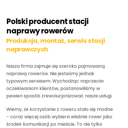
Polski producent stacji
naprawy rowerów
Produkcja, montaż, serwis stacji
naprawczych
Nasza firma zajmuje się szeroko pojmowaną
naprawą rowerów. Nie jesteśmy jednak
typowym serwisem. Wychodząc naprzeciw
oczekiwaniom klientów, postanowiliśmy w
pewien sposób zrewolucjonizować nasze usługi.
Wiemy, że korzystanie z roweru stało się modne
– coraz więcej osób wybiera właśnie rower jako
środek komunikacji po mieście. To nie tylko