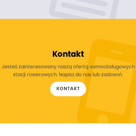
Kontakt
Jesteś zainteresowany naszą ofertą samoobsługowych
stacji rowerowych. Napisz do nas lub zadzwoń.
KONTAKT