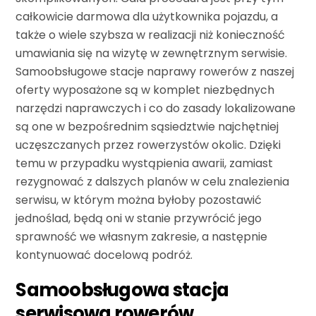
całkowicie darmowa dla użytkownika pojazdu, a
także o wiele szybsza w realizacji niż konieczność
umawiania się na wizytę w zewnętrznym serwisie.
Samoobsługowe stacje naprawy rowerów z naszej
oferty wyposażone są w komplet niezbędnych
narzędzi naprawczych i co do zasady lokalizowane
są one w bezpośrednim sąsiedztwie najchętniej
uczęszczanych przez rowerzystów okolic. Dzięki
temu w przypadku wystąpienia awarii, zamiast
rezygnować z dalszych planów w celu znalezienia
serwisu, w którym można byłoby pozostawić
jednoślad, będą oni w stanie przywrócić jego
sprawność we własnym zakresie, a następnie
kontynuować docelową podróż.
Samoobsługowa stacja
serwisowa rowerów