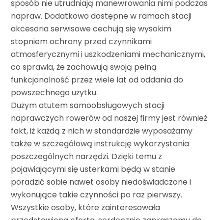
sposób nie utrudniają manewrowania nimi podczas
napraw. Dodatkowo dostępne w ramach stacji
akcesoria serwisowe cechują się wysokim
stopniem ochrony przed czynnikami
atmosferycznymi i uszkodzeniami mechanicznymi,
co sprawia, że zachowują swoją pełną
funkcjonalność przez wiele lat od oddania do
powszechnego użytku.
Dużym atutem samoobsługowych stacji
naprawczych rowerów od naszej firmy jest również
fakt, iż każdą z nich w standardzie wyposażamy
także w szczegółową instrukcję wykorzystania
poszczególnych narzędzi. Dzięki temu z
pojawiającymi się usterkami będą w stanie
poradzić sobie nawet osoby niedoświadczone i
wykonujące takie czynności po raz pierwszy.
Wszystkie osoby, które zainteresowała