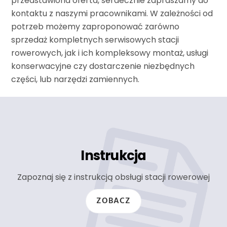
przedstawiona oferta, serdecznie zapraszamy do
kontaktu z naszymi pracownikami. W zależności od
potrzeb możemy zaproponować zarówno
sprzedaż kompletnych serwisowych stacji
rowerowych, jak i ich kompleksowy montaż, usługi
konserwacyjne czy dostarczenie niezbędnych
części, lub narzędzi zamiennych.
Instrukcja
Zapoznaj się z instrukcją obsługi stacji rowerowej
ZOBACZ