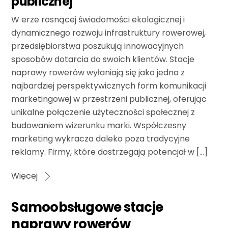
publicznej
W erze rosnącej świadomości ekologicznej i
dynamicznego rozwoju infrastruktury rowerowej,
przedsiębiorstwa poszukują innowacyjnych
sposobów dotarcia do swoich klientów. Stacje
naprawy rowerów wyłaniają się jako jedna z
najbardziej perspektywicznych form komunikacji
marketingowej w przestrzeni publicznej, oferując
unikalne połączenie użyteczności społecznej z
budowaniem wizerunku marki. Współczesny
marketing wykracza daleko poza tradycyjne
reklamy. Firmy, które dostrzegają potencjał w […]
Więcej
Samoobsługowe stacje
naprawy rowerów