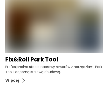
Fix&Roll Park Tool
Profesjonalna stacja naprawy rowerów z narzędziami Park
Tool i odporną stalową obudową.
Więcej