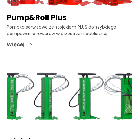
Pump&Roll Plus
Pompka serwisowa ze stojakiem PLUS do szybkiego
pompowania rowerów w przestrzeni publicznej.
Więcej