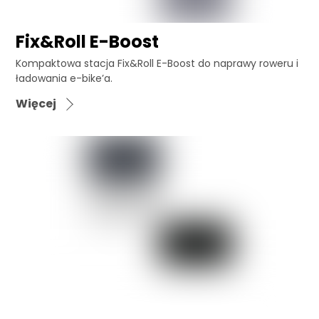
Fix&Roll E-Boost
Kompaktowa stacja Fix&Roll E-Boost do naprawy roweru i
ładowania e-bike’a.
Więcej