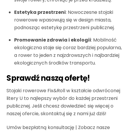
Estetyka przestrzeni
: Nowoczesne stojaki
rowerowe wpasowują się w design miasta,
podnosząc estetykę przestrzeni publicznej.
Promowanie zdrowia i ekologii
: Mobilność
ekologiczna staje się coraz bardziej popularna,
a rower to jeden z najzdrowszych i najbardziej
ekologicznych środków transportu.
Sprawdź naszą ofertę!
Stojaki rowerowe Fix&Roll w kształcie odwróconej
litery U to najlepszy wybór do każdej przestrzeni
publicznej. Jeśli chcesz dowiedzieć się więcej o
naszej ofercie, skontaktuj się z nami już dziś!
Umów bezpłatną konsultację
|
Zobacz nasze