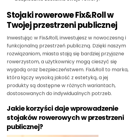
Stojaki rowerowe Fix&Roll w
Twojej przestrzeni publicznej
Inwestując w Fix&Roll, inwestujesz w nowoczesną i
funkcjonalną przestrzeń publiczną. Dzięki naszym
rozwiązaniom, miasta stają się bardziej przyjazne
rowerzystom, a użytkownicy mogą cieszyć się
wygodą oraz bezpieczeństwem. Fix&Roll to marka,
która łączy wysoką jakość z estetyką, a jej
produkty są dostępne w różnych wariantach,
dostosowanych do indywidualnych potrzeb.
Jakie korzyści daje wprowadzenie
stojaków rowerowych w przestrzeni
publicznej?